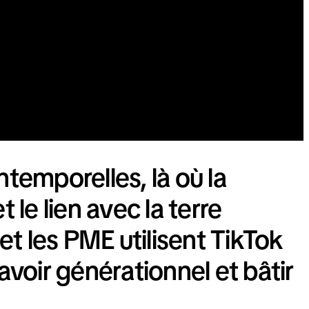
ntemporelles, là où la
le lien avec la terre
t les PME utilisent TikTok
avoir générationnel et bâtir