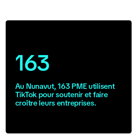
163
Au Nunavut, 163 PME utilisent
TikTok pour soutenir et faire
croître leurs entreprises.