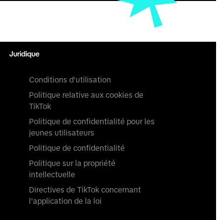
Juridique
Conditions d'utilisation
Politique relative aux cookies de
TikTok
Politique de confidentialité pour les
jeunes utilisateurs
Politique de confidentialité
Politique sur la propriété
intellectuelle
Directives de TikTok concernant
l'application de la loi