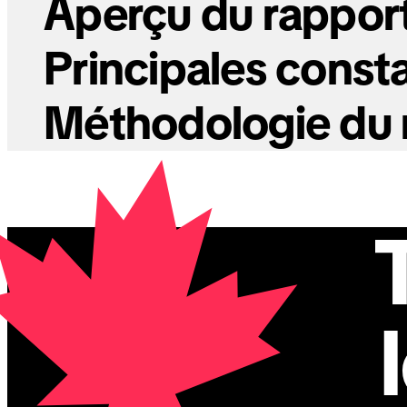
Aperçu du rappor
Principales const
Méthodologie du 